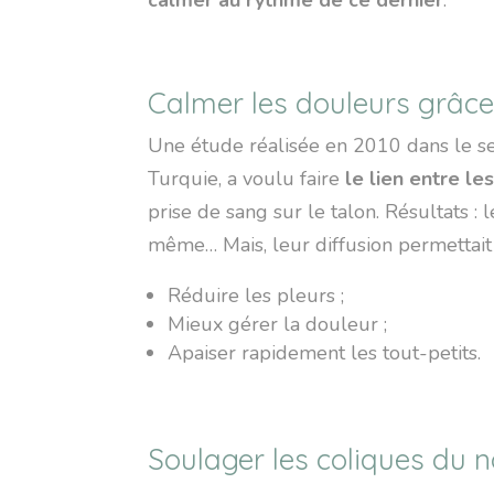
Calmer les douleurs grâce
Une étude réalisée en 2010 dans le ser
Turquie, a voulu faire
le lien entre le
prise de sang sur le talon. Résultats : 
même… Mais, leur diffusion permettait
Réduire les pleurs ;
Mieux gérer la douleur ;
Apaiser rapidement les tout-petits.
Soulager les coliques du 