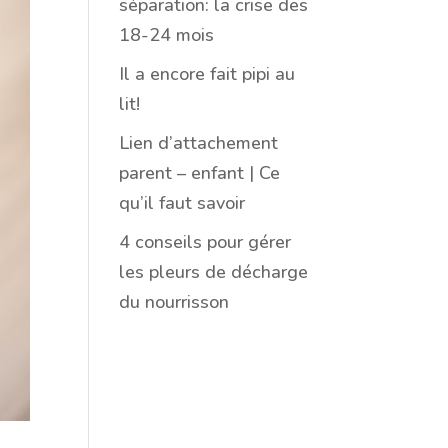
séparation: la crise des
18-24 mois
Il a encore fait pipi au
lit!
Lien d’attachement
parent – enfant | Ce
qu’il faut savoir
4 conseils pour gérer
les pleurs de décharge
du nourrisson