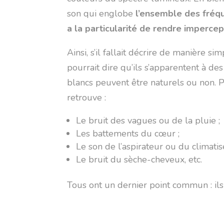
son qui englobe
l’ensemble des fréq
a la particularité de rendre impercep
Ainsi, s’il fallait décrire de manière si
pourrait dire qu’ils s’apparentent à des
blancs peuvent être naturels ou non. P
retrouve :
Le bruit des vagues ou de la pluie ;
Les battements du cœur ;
Le son de l’aspirateur ou du climatis
Le bruit du sèche-cheveux, etc.
Tous ont un dernier point commun : ils